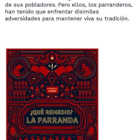
de sus pobladores. Pero ellos, los parranderos,
han tenido que enfrentar disímiles
adversidades para mantener viva su tradición.