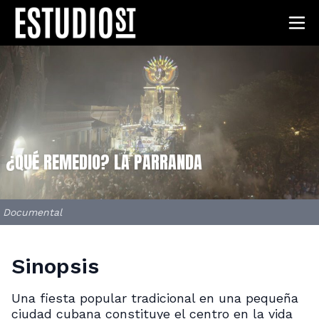
¿QUÉ REMEDIO? LA PARRANDA
Documental
Sinopsis
Una fiesta popular tradicional en una pequeña
ciudad cubana constituye el centro en la vida