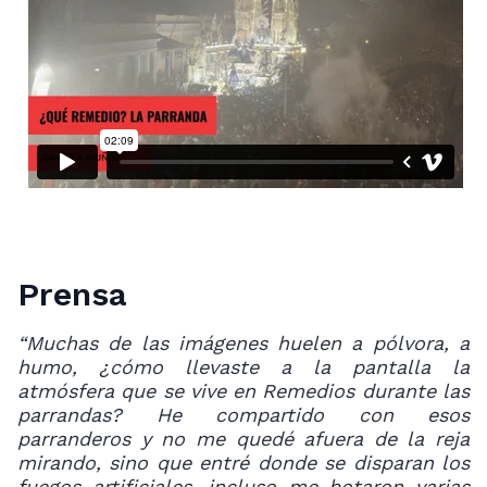
Prensa
“Muchas de las imágenes huelen a pólvora, a
humo, ¿cómo llevaste a la pantalla la
atmósfera que se vive en Remedios durante las
parrandas? He compartido con esos
parranderos y no me quedé afuera de la reja
mirando, sino que entré donde se disparan los
fuegos artificiales, incluso me botaron varias