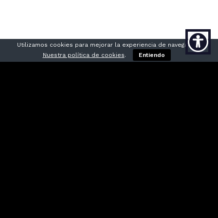
Utilizamos cookies para mejorar la experiencia de navegación,
Nuestra política de cookies
.
Entiendo