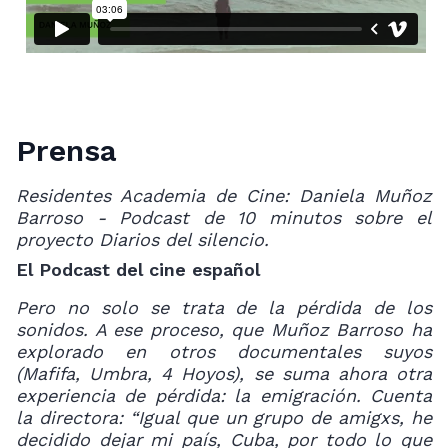
Prensa
Residentes Academia de Cine: Daniela Muñoz
Barroso - Podcast de 10 minutos sobre el
proyecto Diarios del silencio.
El Podcast del cine español
Pero no solo se trata de la pérdida de los
sonidos. A ese proceso, que Muñoz Barroso ha
explorado en otros documentales suyos
(Mafifa, Umbra, 4 Hoyos), se suma ahora otra
experiencia de pérdida: la emigración. Cuenta
la directora: “Igual que un grupo de amigxs, he
decidido dejar mi país, Cuba, por todo lo que