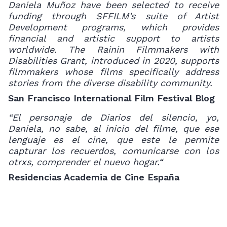
Daniela Muñoz have been selected to receive
funding through SFFILM’s suite of Artist
Development programs, which provides
financial and artistic support to artists
worldwide. The Rainin Filmmakers with
Disabilities Grant, introduced in 2020, supports
filmmakers whose films specifically address
stories from the diverse disability community.
San Francisco International Film Festival Blog
“El personaje de Diarios del silencio, yo,
Daniela, no sabe, al inicio del filme, que ese
lenguaje es el cine, que este le permite
capturar los recuerdos, comunicarse con los
otrxs, comprender el nuevo hogar.“
Residencias Academia de Cine España