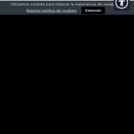
Utilizamos cookies para mejorar la experiencia de navegación,
Nuestra política de cookies
.
Entiendo