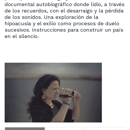
documental autobiográfico donde lidio, a través
de los recuerdos, con el desarraigo y la pérdida
de los sonidos. Una exploración de la
hipoacusia y el exilio como procesos de duelo
sucesivos. Instrucciones para construir un país
en el silencio.