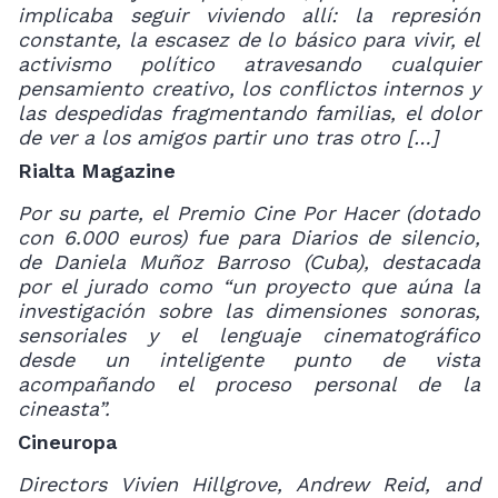
implicaba seguir viviendo allí: la represión
constante, la escasez de lo básico para vivir, el
activismo político atravesando cualquier
pensamiento creativo, los conflictos internos y
las despedidas fragmentando familias, el dolor
de ver a los amigos partir uno tras otro […]
Rialta Magazine
Por su parte, el Premio Cine Por Hacer (dotado
con 6.000 euros) fue para Diarios de silencio,
de Daniela Muñoz Barroso (Cuba), destacada
por el jurado como “un proyecto que aúna la
investigación sobre las dimensiones sonoras,
sensoriales y el lenguaje cinematográfico
desde un inteligente punto de vista
acompañando el proceso personal de la
cineasta”.
Cineuropa
Directors Vivien Hillgrove, Andrew Reid, and